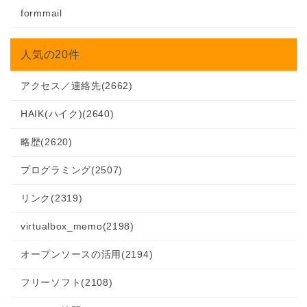
formmail
人気の20件
アクセス／連絡先
(2662)
HAIK(ハイク)
(2640)
略歴
(2620)
プログラミング
(2507)
リンク
(2319)
virtualbox_memo
(2198)
オープンソースの活用
(2194)
フリーソフト
(2108)