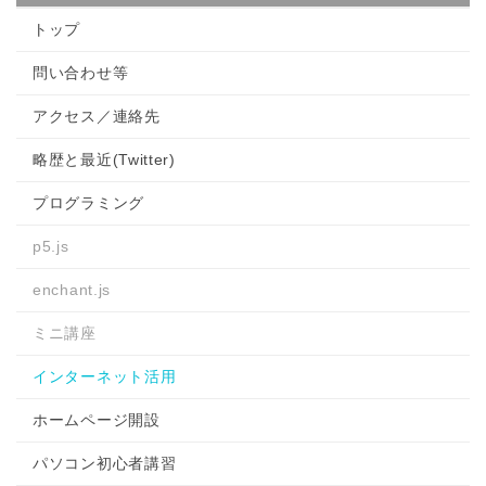
ア
ア
トップ
問い合わせ等
アクセス／連絡先
略歴と最近(Twitter)
プログラミング
p5.js
enchant.js
ミニ講座
インターネット活用
ホームページ開設
パソコン初心者講習