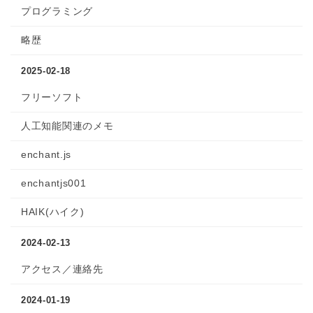
プログラミング
略歴
2025-02-18
フリーソフト
人工知能関連のメモ
enchant.js
enchantjs001
HAIK(ハイク)
2024-02-13
アクセス／連絡先
2024-01-19