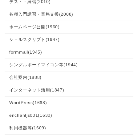
テスト・練習
(2010)
各種入門講習・業務支援
(2008)
ホームページ公開
(1960)
シェルスクリプト
(1947)
formmail
(1945)
シングルボードマイコン等
(1944)
会社案内
(1888)
インターネット活用
(1847)
WordPress
(1668)
enchantjs001
(1630)
利用機器等
(1609)