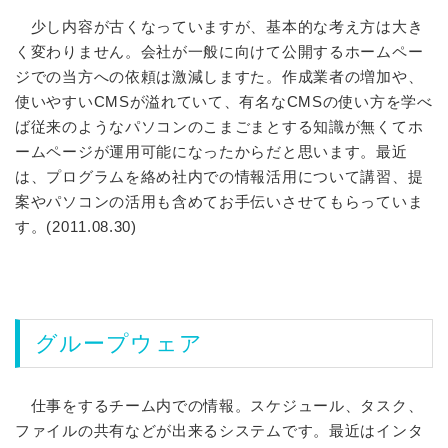
少し内容が古くなっていますが、基本的な考え方は大き
く変わりません。会社が一般に向けて公開するホームペー
ジでの当方への依頼は激減しますた。作成業者の増加や、
使いやすいCMSが溢れていて、有名なCMSの使い方を学べ
ば従来のようなパソコンのこまごまとする知識が無くてホ
ームページが運用可能になったからだと思います。最近
は、プログラムを絡め社内での情報活用について講習、提
案やパソコンの活用も含めてお手伝いさせてもらっていま
す。(2011.08.30)
グループウェア
仕事をするチーム内での情報。スケジュール、タスク、
ファイルの共有などが出来るシステムです。最近はインタ