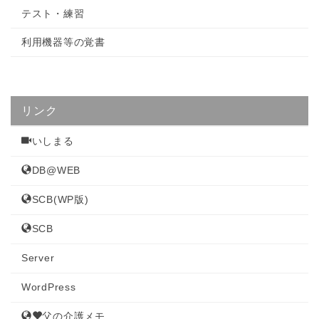
テスト・練習
利用機器等の覚書
リンク
いしまる
DB@WEB
SCB(WP版)
SCB
Server
WordPress
父の介護メモ