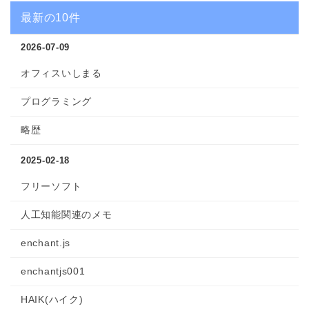
最新の10件
2026-07-09
オフィスいしまる
プログラミング
略歴
2025-02-18
フリーソフト
人工知能関連のメモ
enchant.js
enchantjs001
HAIK(ハイク)