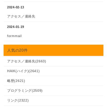
2024-02-13
アクセス／連絡先
2024-01-19
formmail
人気の20件
アクセス／連絡先
(2663)
HAIK(ハイク)
(2641)
略歴
(2621)
プログラミング
(2509)
リンク
(2322)