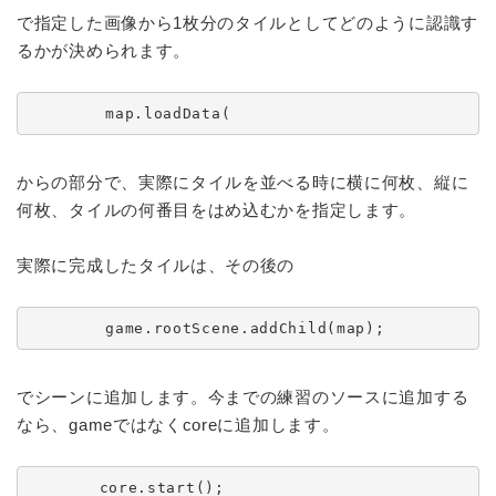
で指定した画像から1枚分のタイルとしてどのように認識す
るかが決められます。
        map.loadData(
からの部分で、実際にタイルを並べる時に横に何枚、縦に
何枚、タイルの何番目をはめ込むかを指定します。
実際に完成したタイルは、その後の
        game.rootScene.addChild(map);
でシーンに追加します。今までの練習のソースに追加する
なら、gameではなくcoreに追加します。
	core.start();