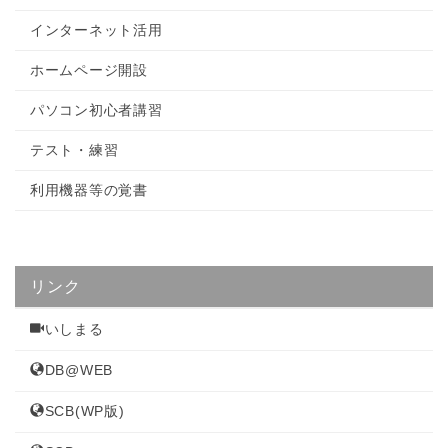
インターネット活用
ホームページ開設
パソコン初心者講習
テスト・練習
利用機器等の覚書
リンク
いしまる
DB@WEB
SCB(WP版)