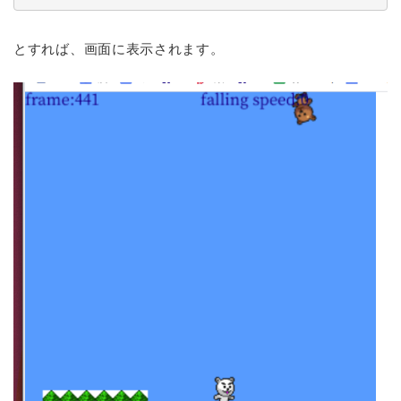
とすれば、画面に表示されます。