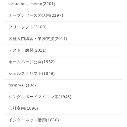
virtualbox_memo
(2201)
オープンソースの活用
(2197)
フリーソフト
(2109)
各種入門講習・業務支援
(2011)
テスト・練習
(2011)
ホームページ公開
(1962)
シェルスクリプト
(1949)
formmail
(1947)
シングルボードマイコン等
(1946)
会社案内
(1890)
インターネット活用
(1850)