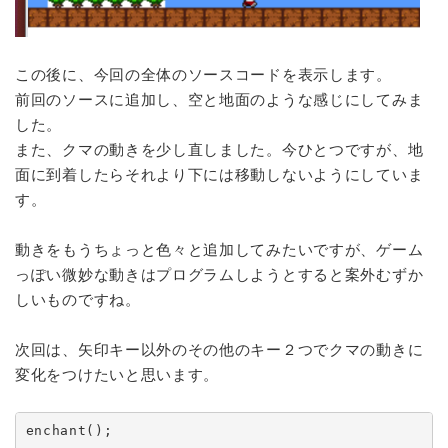
この後に、今回の全体のソースコードを表示します。
前回のソースに追加し、空と地面のような感じにしてみま
した。
また、クマの動きを少し直しました。今ひとつですが、地
面に到着したらそれより下には移動しないようにしていま
す。
動きをもうちょっと色々と追加してみたいですが、ゲーム
っぽい微妙な動きはプログラムしようとすると案外むずか
しいものですね。
次回は、矢印キー以外のその他のキー２つでクマの動きに
変化をつけたいと思います。
enchant();
