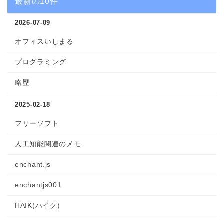
最新の10件
2026-07-09
オフィスいしまる
プログラミング
略歴
2025-02-18
フリーソフト
人工知能関連のメモ
enchant.js
enchantjs001
HAIK(ハイク)