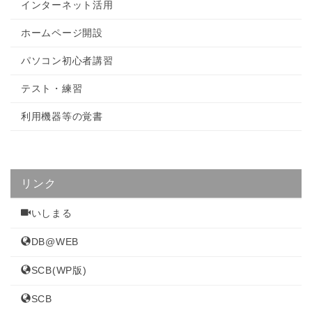
インターネット活用
ホームページ開設
パソコン初心者講習
テスト・練習
利用機器等の覚書
リンク
いしまる
DB@WEB
SCB(WP版)
SCB