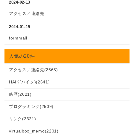
2024-02-13
アクセス／連絡先
2024-01-19
formmail
人気の20件
アクセス／連絡先
(2663)
HAIK(ハイク)
(2641)
略歴
(2621)
プログラミング
(2509)
リンク
(2321)
virtualbox_memo
(2201)