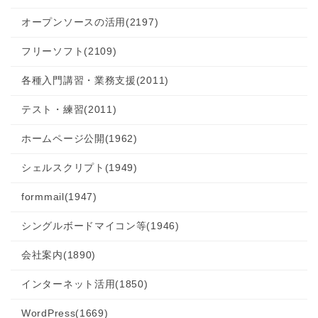
オープンソースの活用
(2197)
フリーソフト
(2109)
各種入門講習・業務支援
(2011)
テスト・練習
(2011)
ホームページ公開
(1962)
シェルスクリプト
(1949)
formmail
(1947)
シングルボードマイコン等
(1946)
会社案内
(1890)
インターネット活用
(1850)
WordPress
(1669)